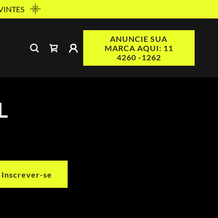
VINTES
ANUNCIE SUA
MARCA AQUI: 11
4260 -1262
L
Inscrever-se