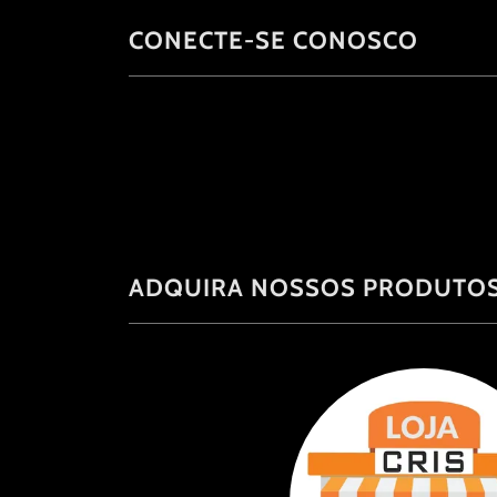
CONECTE-SE CONOSCO
ADQUIRA NOSSOS PRODUTOS