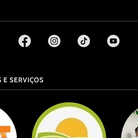
 E SERVIÇOS